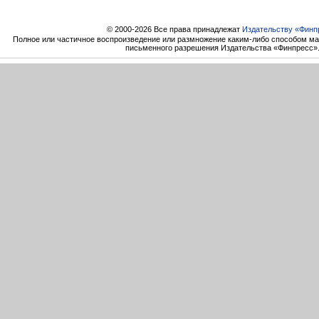
© 2000-2026 Все права принадлежат
Издательству «Финп
Полное или частичное воспроизведение или размножение каким-либо способом ма
письменного разрешения Издательства «Финпресс»