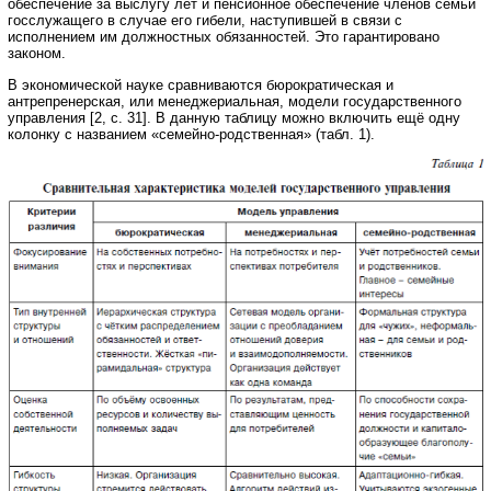
обеспечение за выслугу лет и пенсионное обеспечение членов семьи
госслужащего в случае его гибели, наступившей в связи с
исполнением им должностных обязанностей. Это гарантировано
законом.
В экономической науке сравниваются бюрократическая и
антрепренерская, или менеджериальная, модели государственного
управления [2, c. 31]. В данную таблицу можно включить ещё одну
колонку с названием «семейно-родственная» (табл. 1).