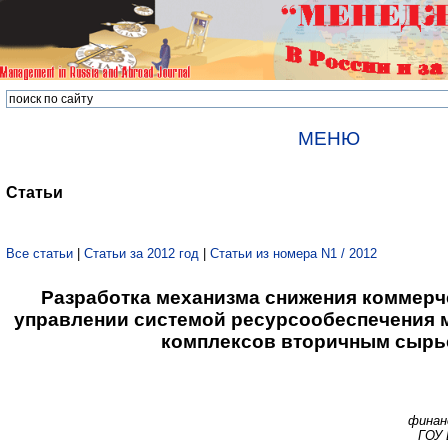
МЕНЮ
Статьи
Все статьи
|
Статьи за 2012 год
|
Статьи из номера N1 / 2012
Разработка механизма снижения коммерч
управлении системой ресурсообеспечения 
комплексов вторичным сыр
финан
ГОУ 