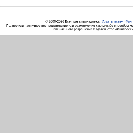
© 2000-2026 Все права принадлежат
Издательству «Фин
Полное или частичное воспроизведение или размножение каким-либо способом ма
письменного разрешения Издательства «Финпресс»