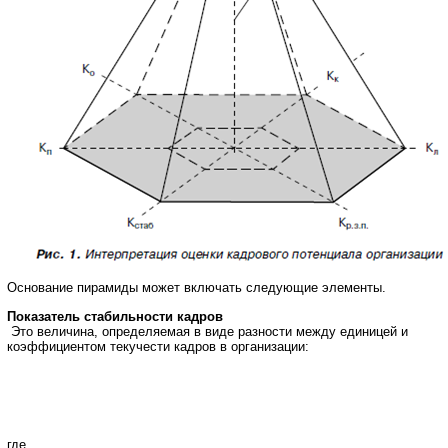
Основание пирамиды может включать следующие элементы.
Показатель стабильности кадров
Это величина, определяемая в виде разности между единицей и
коэффициентом текучести кадров в организации:
где