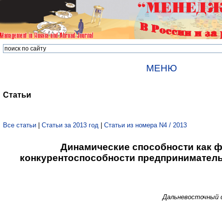
МЕНЮ
Статьи
Все статьи
|
Статьи за 2013 год
|
Статьи из номера N4 / 2013
Динамические способности как 
конкурентоспособности предприниматель
Дальневосточный 