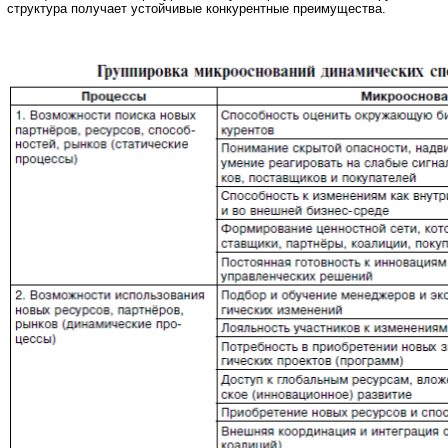
структура получает устойчивые конкурентные преимущества.