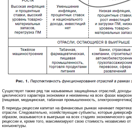
Существует также ряд так называемых защищённых отраслей, доходы в
циклического характера экономики и неизменны на всех фазах макроэк
(пищевая, медицинская, табачная промышленность, электроэнергетика)
В периоды рецессии капитал на финансовых рынках начинает перетек
отрасли. Следовательно, хозяйствующие субъекты, которые диверси
образом, оказываются в выигрыше на всех стадиях экономического ци
рецессии и, кроме того, максимизируют свою стоимость независимо от
конъюнктуры.