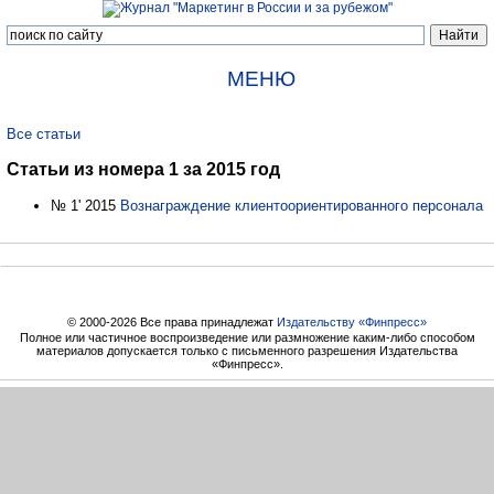
МЕНЮ
Все статьи
Статьи из номера 1 за 2015 год
№ 1' 2015
Вознаграждение клиентоориентированного персонала
© 2000-2026 Все права принадлежат
Издательству «Финпресс»
Полное или частичное воспроизведение или размножение каким-либо способом
материалов допускается только с письменного разрешения Издательства
«Финпресс».