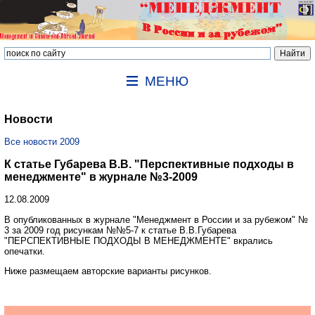
МЕНЮ
Новости
Все новости 2009
К статье Губарева В.В. "Перспективные подходы в
менеджменте" в журнале №3-2009
12.08.2009
В опубликованных в журнале "Менеджмент в России и за рубежом" №
3 за 2009 год рисункам №№5-7 к статье В.В.Губарева
"ПЕРСПЕКТИВНЫЕ ПОДХОДЫ В МЕНЕДЖМЕНТЕ" вкрались
опечатки.
Ниже размещаем авторские варианты рисунков.