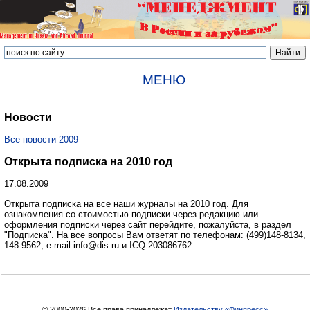
МЕНЮ
Новости
Все новости 2009
Открыта подписка на 2010 год
17.08.2009
Открыта подписка на все наши журналы на 2010 год. Для
ознакомления со стоимостью подписки через редакцию или
оформления подписки через сайт перейдите, пожалуйста, в раздел
"Подписка". На все вопросы Вам ответят по телефонам: (499)148-8134,
148-9562, e-mail info@dis.ru и ICQ 203086762.
© 2000-2026 Все права принадлежат
Издательству «Финпресс»