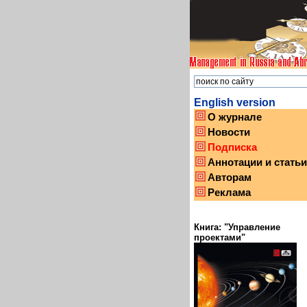
English version
О журнале
Новости
Подписка
Аннотации и статьи
Авторам
Реклама
Книга: "Управление
проектами"