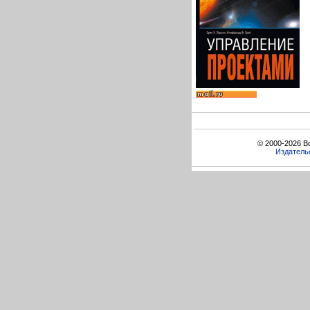
© 2000-2026 В
Издатель