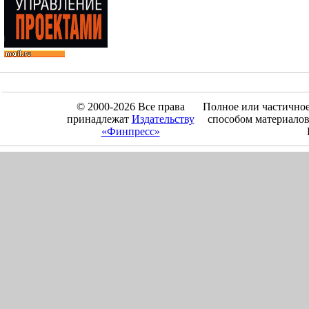
© 2000-2026 Все права
Полное или частично
принадлежат
Издательству
способом материалов
«Финпресс»