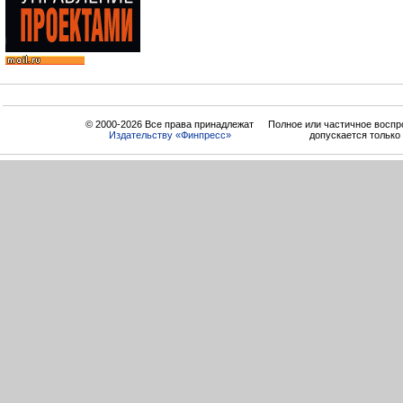
© 2000-2026 Все права принадлежат
Полное или частичное воспр
Издательству «Финпресс»
допускается только