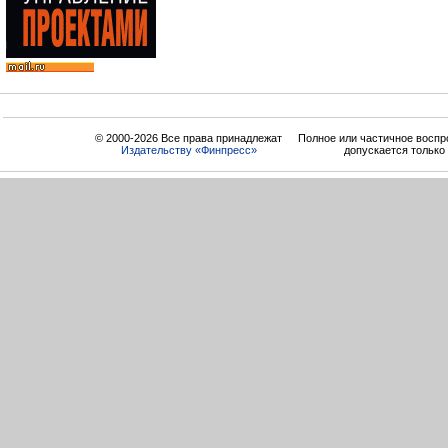
© 2000-2026 Все права принадлежат
Полное или частичное воспр
Издательству «Финпресс»
допускается только