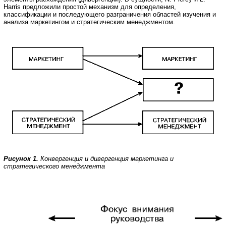
Harris предложили простой механизм для определения,
классификации и последующего разграничения областей изучения и
анализа маркетингом и стратегическим менеджментом.
Рисунок 1.
Конвергенция и дивергенция маркетинга и
стратегического менеджмента