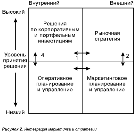
Рисунок 2.
Интеграция маркетинга и стратегии