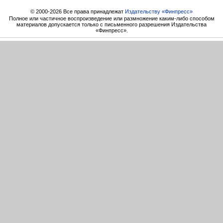
© 2000-2026 Все права принадлежат
Издательству «Финпресс»
Полное или частичное воспроизведение или размножение каким-либо способом
материалов допускается только с письменного разрешения Издательства
«Финпресс».