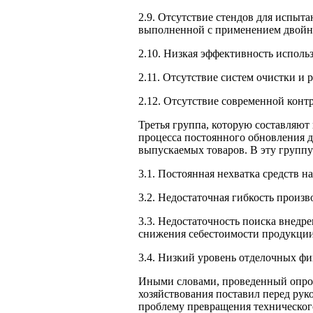
2.9. Отсутствие стендов для испыт
выполненной с применением двойн
2.10. Низкая эффективность испол
2.11. Отсутствие систем очистки и 
2.12. Отсутствие современной конт
Третья группа, которую составляю
процесса постоянного обновления 
выпускаемых товаров. В эту групп
3.1. Постоянная нехватка средств 
3.2. Недостаточная гибкость произ
3.3. Недостаточность поиска внедр
снижения себестоимости продукции
3.4. Низкий уровень отделочных ф
Иными словами, проведенный опрос
хозяйствования поставил перед ру
проблему превращения технического