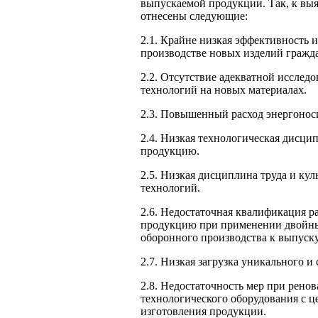
выпускаемой продукции. Так, к выя
отнесены следующие:
2.1. Крайне низкая эффективность 
производстве новых изделий гражда
2.2. Отсутствие адекватной исслед
технологий на новых материалах.
2.3. Повышенный расход энергонос
2.4. Низкая технологическая дисц
продукцию.
2.5. Низкая дисциплина труда и ку
технологий.
2.6. Недостаточная квалификация 
продукцию при применении двойны
оборонного производства к выпуск
2.7. Низкая загрузка уникального 
2.8. Недостаточность мер при рено
технологического оборудования с ц
изготовления продукции.