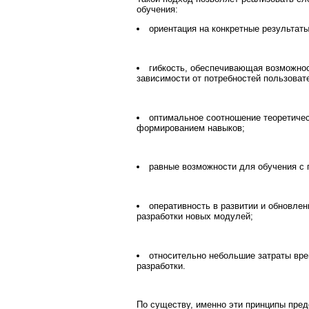
обучения:
ориентация на конкретные результаты
гибкость, обеспечивающая возможнос
зависимости от потребностей пользоват
оптимальное соотношение теоретичес
формированием навыков;
равные возможности для обучения с
оперативность в развитии и обновлен
разработки новых модулей;
относительно небольшие затраты вре
разработки.
По существу, именно эти принципы пре