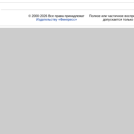
© 2000-2026 Все права принадлежат
Полное или частичное воспр
Издательству «Финпресс»
допускается только