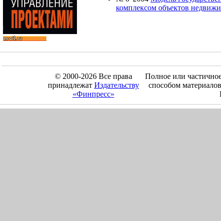
комплексом объектов недвиж
© 2000-2026 Все права
Полное или частично
принадлежат
Издательству
способом материалов
«Финпресс»