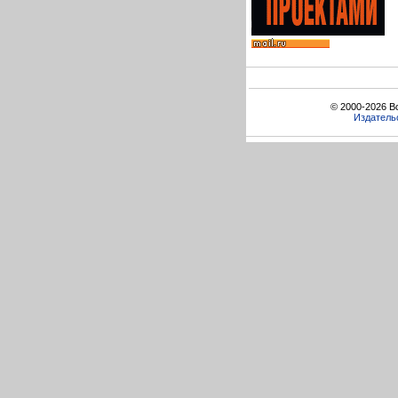
© 2000-2026 В
Издатель