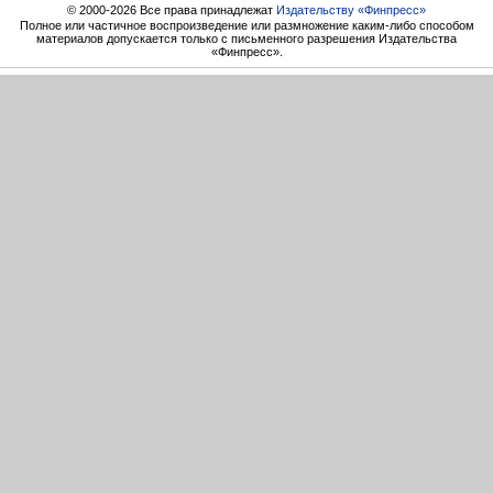
© 2000-2026 Все права принадлежат
Издательству «Финпресс»
Полное или частичное воспроизведение или размножение каким-либо способом
материалов допускается только с письменного разрешения Издательства
«Финпресс».