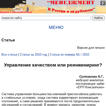
МЕНЮ
Статьи
Версия для печати
Все статьи
|
Статьи за 2010 год
|
Статьи из номера N1 / 2010
Управление качеством или реинжиниринг?
Султанова А.Г.,
ведущий аналитик,
постановщик задач
«ЕРП Консалтинг»
Система управления большинства компаний приспособлена работать
в стабильных условиях, когда система корректирует возникающие
отклонения, а сами решения принимаются после продолжительных
обсуждений и согласований. В момент кризиса, напротив, нужны