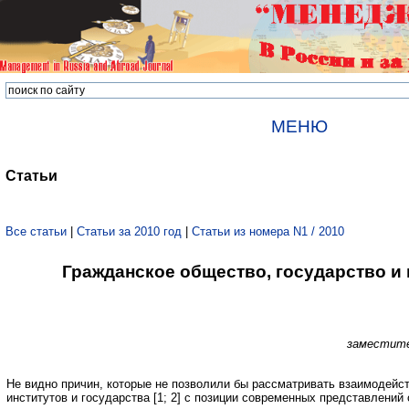
МЕНЮ
Статьи
Все статьи
|
Статьи за 2010 год
|
Статьи из номера N1 / 2010
Гражданское общество, государство и
заместите
Не видно причин, которые не позволили бы рассматривать взаимодейс
институтов и государства [1; 2] с позиции современных представлений