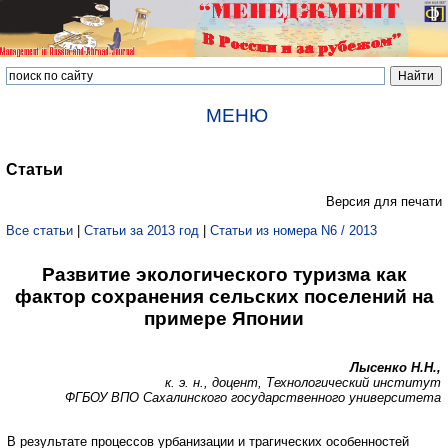
МЕНЮ
Статьи
Версия для печати
Все статьи
|
Статьи за 2013 год
|
Статьи из номера N6 / 2013
Развитие экологического туризма как
фактор сохранения сельских поселений на
примере Японии
Лысенко Н.Н.,
к. э. н., доцент, Технологический институт
ФГБОУ ВПО Сахалинского государственного университета
В результате процессов урбанизации и трагических особенностей