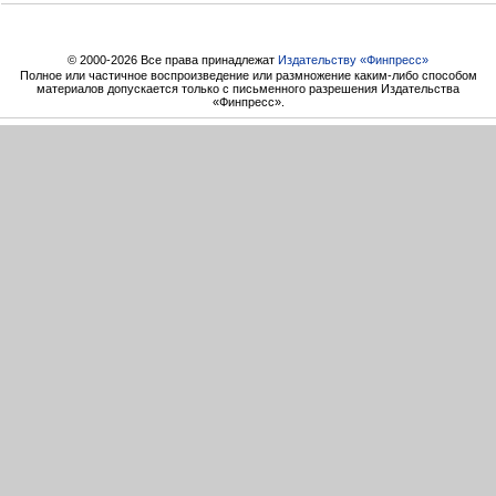
© 2000-2026 Все права принадлежат
Издательству «Финпресс»
Полное или частичное воспроизведение или размножение каким-либо способом
материалов допускается только с письменного разрешения Издательства
«Финпресс».