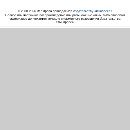
© 2000-2026 Все права принадлежат
Издательству «Финпресс»
Полное или частичное воспроизведение или размножение каким-либо способом
материалов допускается только с письменного разрешения Издательства
«Финпресс».